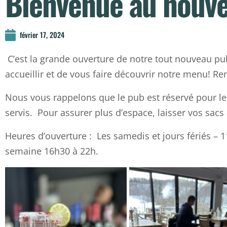
Bienvenue au nouv
février 17, 2024
C’est la grande ouverture de notre tout nouveau p
accueillir et de vous faire découvrir notre menu! Re
Nous vous rappelons que le pub est réservé pour le
servis. Pour assurer plus d’espace, laisser vos sacs à
Heures d’ouverture : Les samedis et jours fériés – 
semaine 16h30 à 22h.