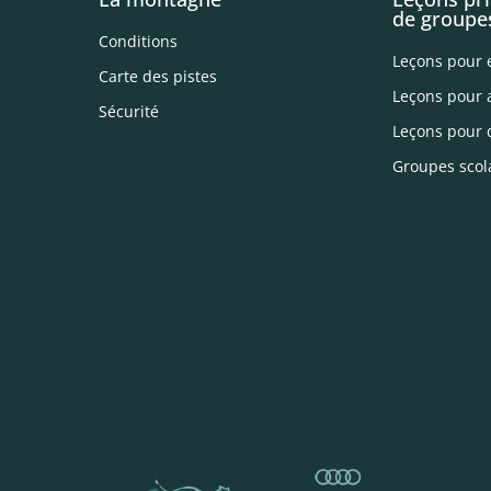
de groupe
Conditions
Leçons pour 
Carte des pistes
Leçons pour 
Sécurité
Leçons pour 
Groupes scol