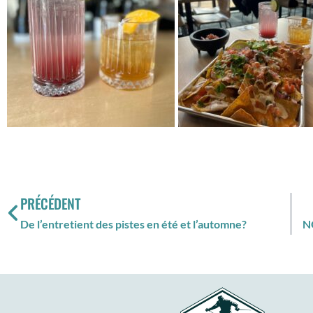
PRÉCÉDENT
De l’entretient des pistes en été et l’automne?