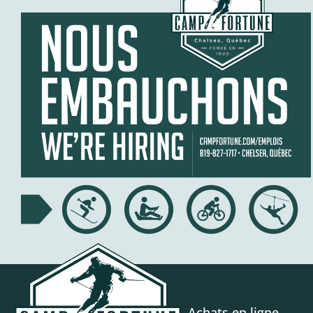
Achats en ligne