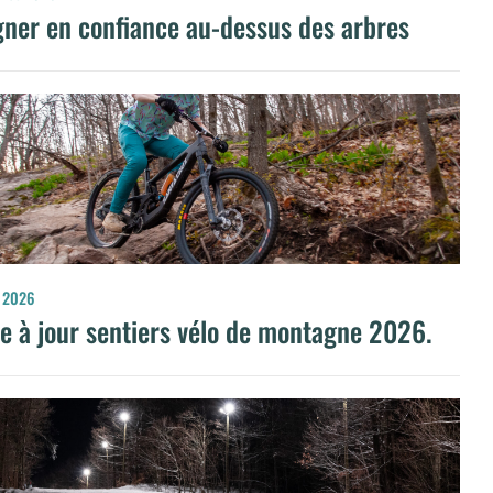
ner en confiance au-dessus des arbres
 2026
e à jour sentiers vélo de montagne 2026.