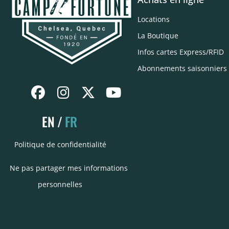
Locations
La Boutique
Infos cartes Express/RFID
Abonnements saisonniers
EN
FR
Politique de confidentialité
Ne pas partager mes informations
personnelles