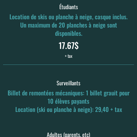
Étudiants
Location de skis ou planche à neige, casque inclus.
Un maximum de 20 planches à neige sont
disponibles.
17.67$
+ tax
Surveillants
Billet de remontées mécaniques: 1 billet grauit pour
10 élèves payants
Location (ski ou planche à neige): 29,40 + tax
Adultes (parents, etc)