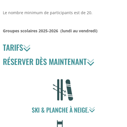
Le nombre minimum de participants est de 20.
Groupes scolaires 2025-2026 (lundi au vendredi)
TARIFS
RÉSERVER DÈS MAINTENANT
SKI & PLANCHE À NEIGE.