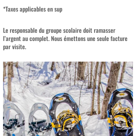
*Taxes applicables en sup
Le responsable du groupe scolaire doit ramasser
l’argent au complet. Nous émettons une seule facture
par visite.