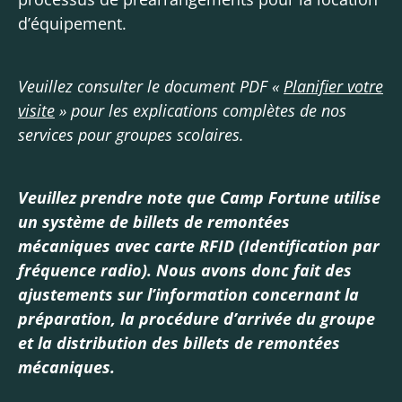
d’équipement.
Veuillez consulter le document PDF «
Planifier votre
visite
» pour les explications complètes de nos
services pour groupes scolaires.
Veuillez prendre note que Camp Fortune utilise
un système de billets de remontées
mécaniques avec carte RFID (Identification par
fréquence radio). Nous avons donc fait des
ajustements sur l’information concernant la
préparation, la procédure d’arrivée du groupe
et la distribution des billets de remontées
mécaniques
.