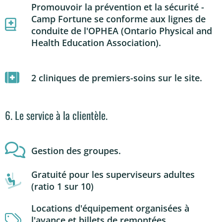
Promouvoir la prévention et la sécurité -
Camp Fortune se conforme aux lignes de
conduite de l'OPHEA (Ontario Physical and
Health Education Association).
2 cliniques de premiers-soins sur le site.
6. Le service à la clientèle.
Gestion des groupes.
Gratuité pour les superviseurs adultes
(ratio 1 sur 10)
Locations d'équipement organisées à
l'avance et billets de remontées