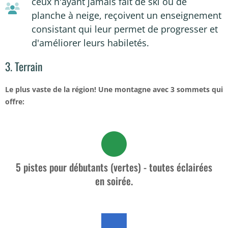
ceux n'ayant jamais fait de ski ou de
planche à neige, reçoivent un enseignement
consistant qui leur permet de progresser et
d'améliorer leurs habiletés.
3. Terrain
Le plus vaste de la région! Une montagne avec 3 sommets qui
offre:
5 pistes pour débutants (vertes) - toutes éclairées
en soirée.