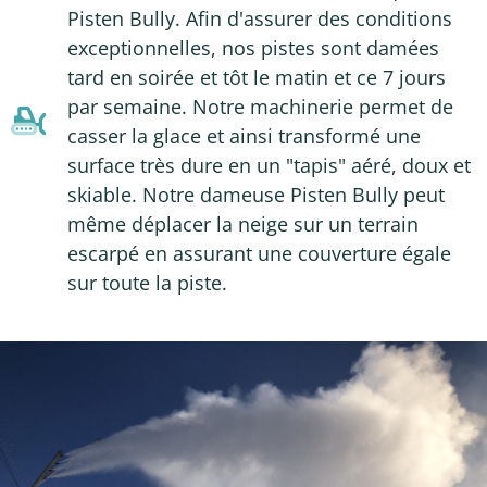
Pisten Bully. Afin d'assurer des conditions
exceptionnelles, nos pistes sont damées
tard en soirée et tôt le matin et ce 7 jours
par semaine. Notre machinerie permet de
casser la glace et ainsi transformé une
surface très dure en un "tapis" aéré, doux et
skiable. Notre dameuse Pisten Bully peut
même déplacer la neige sur un terrain
escarpé en assurant une couverture égale
sur toute la piste.