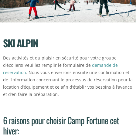
SKI ALPIN
Des activités et du plaisir en sécurité pour votre groupe
d’écoliers! Veuillez remplir le formulaire de
demande de
réservation
. Nous vous enverrons ensuite une confirmation et
de l’information concernant le processus de réservation pour la
location d’équipement et ce afin d’établir vos besoins à l’avance
et d’en faire la préparation.
6 raisons pour choisir Camp Fortune cet
hiver: