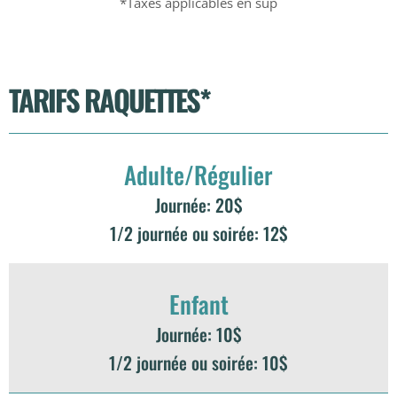
*Taxes applicables en sup
TARIFS RAQUETTES*
Adulte/Régulier
Journée: 20$
1/2 journée ou soirée: 12$
Enfant
Journée: 10$
1/2 journée ou soirée: 10$