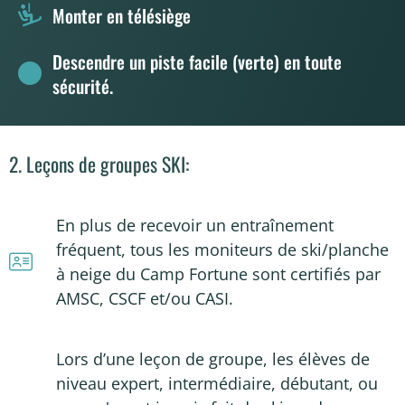
Monter en télésiège
Descendre un piste facile (verte) en toute
sécurité.
2. Leçons de groupes SKI:
En plus de recevoir un entraînement
fréquent, tous les moniteurs de ski/planche
à neige du Camp Fortune sont certifiés par
AMSC, CSCF et/ou CASI.
Lors d’une leçon de groupe, les élèves de
niveau expert, intermédiaire, débutant, ou