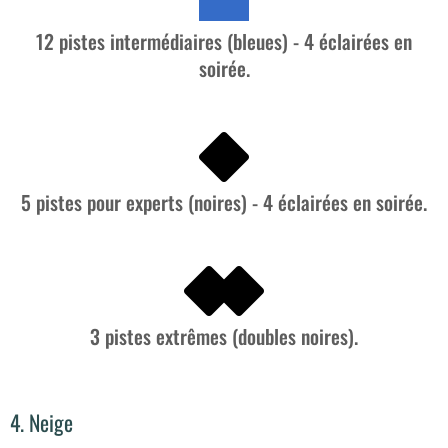
12 pistes intermédiaires (bleues) - 4 éclairées en
soirée.
5 pistes pour experts (noires) - 4 éclairées en soirée.
3 pistes extrêmes (doubles noires).
4. Neige