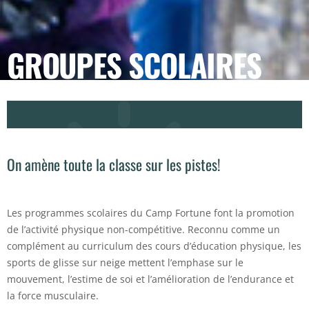
GROUPES SCOLAIRES
On amène toute la classe sur les pistes!
Les programmes scolaires du Camp Fortune font la promotion
de l’activité physique non-compétitive. Reconnu comme un
complément au curriculum des cours d’éducation physique, les
sports de glisse sur neige mettent l’emphase sur le
mouvement, l’estime de soi et l’amélioration de l’endurance et
la force musculaire.