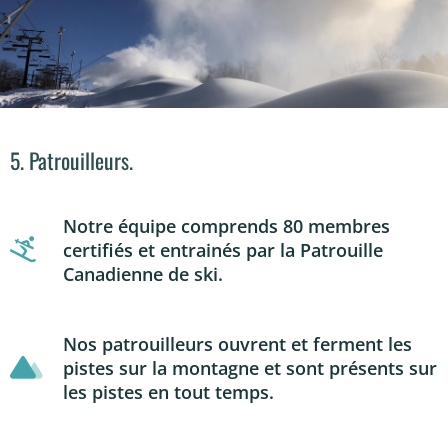
5. Patrouilleurs.
Notre équipe comprends 80 membres
certifiés et entrainés par la Patrouille
Canadienne de ski.
Nos patrouilleurs ouvrent et ferment les
pistes sur la montagne et sont présents sur
les pistes en tout temps.