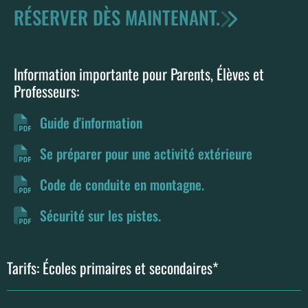
RÉSERVER DÈS MAINTENANT.
Information importante pour Parents, Élèves et
Professeurs:
Guide d'information
Se préparer pour une activité extérieure
Code de conduite en montagne.
Sécurité sur les pistes.
Tarifs: Écoles primaires et secondaires*