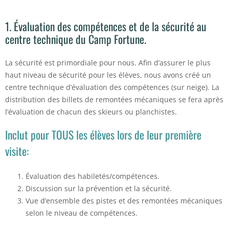
1. Évaluation des compétences et de la sécurité au
centre technique du Camp Fortune.
La sécurité est primordiale pour nous. Afin d’assurer le plus
haut niveau de sécurité pour les élèves, nous avons créé un
centre technique d’évaluation des compétences (sur neige). La
distribution des billets de remontées mécaniques se fera après
l’évaluation de chacun des skieurs ou planchistes.
Inclut pour TOUS les élèves lors de leur première
visite:
Évaluation des habiletés/compétences.
Discussion sur la prévention et la sécurité.
Vue d’ensemble des pistes et des remontées mécaniques
selon le niveau de compétences.