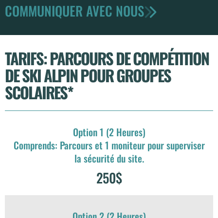
COMMUNIQUER AVEC NOUS
TARIFS: PARCOURS DE COMPÉTITION
DE SKI ALPIN POUR GROUPES
SCOLAIRES*
Option 1 (2 Heures)
Comprends: Parcours et 1 moniteur pour superviser
la sécurité du site.
250$
Option 2 (2 Heures)