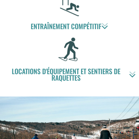
ENTRAÎNEMENT COMPÉTITIF
LOCATIONS D'ÉQUIPEMENT ET SENTIERS DE
RAQUETTES