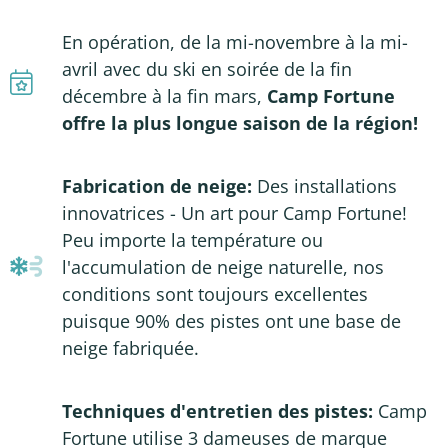
En opération, de la mi-novembre à la mi-
avril avec du ski en soirée de la fin
décembre à la fin mars,
Camp Fortune
offre la plus longue saison de la région!
Fabrication de neige:
Des installations
innovatrices - Un art pour Camp Fortune!
Peu importe la température ou
l'accumulation de neige naturelle, nos
conditions sont toujours excellentes
puisque 90% des pistes ont une base de
neige fabriquée.
Techniques d'entretien des pistes:
Camp
Fortune utilise 3 dameuses de marque