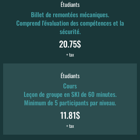
Étudiants
Billet de remontées mécaniques.
Comprend l'évaluation des compétences et la
sécurité.
20.75$
+ tax
Étudiants
Cours
Leçon de groupe en SKI de 60 minutes.
Minimum de 5 participants par niveau.
11.81$
+ tax