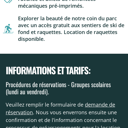
mécaniques pré-imprimés.
Explorer la beauté de notre coin du parc
avec un accès gratuit aux sentiers de ski de
fond et raquettes. Location de raquettes
disponible.
INFORMATIONS ET TARIFS:
Procédures de réservations - Groupes scolaires
(lundi au vendredi).
Veuillez remplir le formulaire de
demande de
réservation
. Nous vous enverrons ensuite une
confirmation et de l’information concernant le
processus de préarrangements pour la location