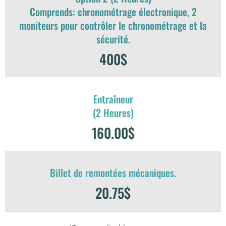
Comprends: chronométrage électronique, 2
moniteurs pour contrôler le chronométrage et la
sécurité.
400$
Entraîneur
(2 Heures)
160.00$
Billet de remontées mécaniques.
20.75$