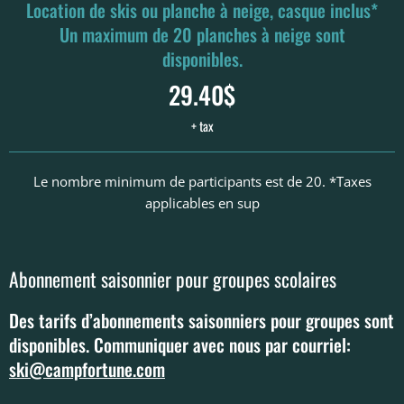
Location de skis ou planche à neige, casque inclus*
Un maximum de 20 planches à neige sont
disponibles.
29.40$
+ tax
Le nombre minimum de participants est de 20. *Taxes
applicables en sup
Abonnement saisonnier pour groupes scolaires
Des tarifs d’abonnements saisonniers pour groupes sont
disponibles. Communiquer avec nous par courriel:
ski@campfortune.com