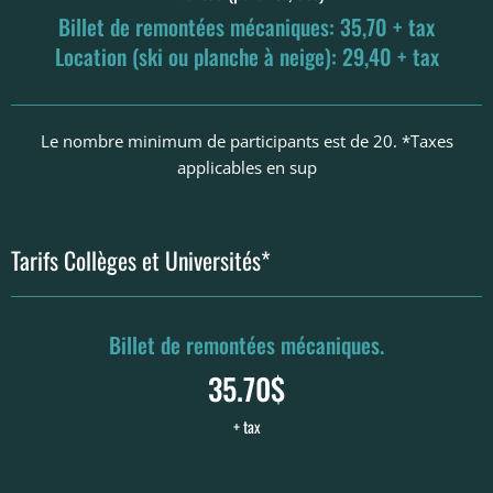
Billet de remontées mécaniques: 35,70 + tax
Location (ski ou planche à neige): 29,40 + tax
Le nombre minimum de participants est de 20. *Taxes
applicables en sup
Tarifs Collèges et Universités*
Billet de remontées mécaniques.
35.70$
+ tax