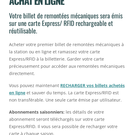
ACHAT EN LIGNE
Votre billet de remontées mécaniques sera émis
sur une carte Express/ RFID rechargeable et
réutilisable.
Acheter votre premier billet de remontées mécaniques à
la station ou en ligne et ramassez votre carte
Express/RFID à la billetterie. Garder votre carte
précieusement pour accéder aux remontées mécaniques
directement.
Vous pouvez maintenant
RECHARGER vos billets achetés
en ligne
et sauver du temps. La carte Express/RFID est
non transférable. Une seule carte émise par utilisateur.
Abonnements saisonniers:
les détails de votre
abonnement seront téléchargés sur votre carte
Express/RFID. Il vous sera possible de recharger votre
carte à chaque saison.