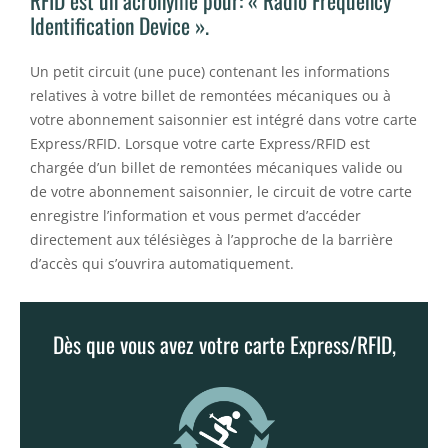
RFID est un acronyme pour: « Radio Frequency
Identification Device ».
Un petit circuit (une puce) contenant les informations
relatives à votre billet de remontées mécaniques ou à
votre abonnement saisonnier est intégré dans votre carte
Express/RFID. Lorsque votre carte Express/RFID est
chargée d’un billet de remontées mécaniques valide ou
de votre abonnement saisonnier, le circuit de votre carte
enregistre l’information et vous permet d’accéder
directement aux télésièges à l’approche de la barrière
d’accès qui s’ouvrira automatiquement.
Dès que vous avez votre carte Express/RFID,