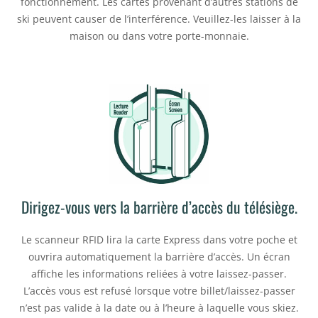
fonctionnement. Les cartes provenant d’autres stations de
ski peuvent causer de l’interférence. Veuillez-les laisser à la
maison ou dans votre porte-monnaie.
Dirigez-vous vers la barrière d’accès du télésiège.
Le scanneur RFID lira la carte Express dans votre poche et
ouvrira automatiquement la barrière d’accès. Un écran
affiche les informations reliées à votre laissez-passer.
L’accès vous est refusé lorsque votre billet/laissez-passer
n’est pas valide à la date ou à l’heure à laquelle vous skiez.