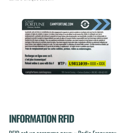
INFORMATION RFID