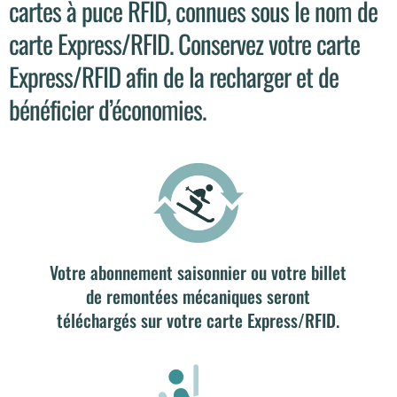
cartes à puce RFID, connues sous le nom de
carte Express/RFID. Conservez votre carte
Express/RFID afin de la recharger et de
bénéficier d’économies.
Votre abonnement saisonnier ou votre billet
de remontées mécaniques seront
téléchargés sur votre carte Express/RFID.