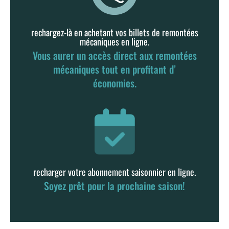
rechargez-là en achetant vos billets de remontées
mécaniques en ligne.
Vous aurer un accès direct aux remontées
mécaniques tout en profitant d’
économies.
recharger votre abonnement saisonnier en ligne.
Soyez prêt pour la prochaine saison!