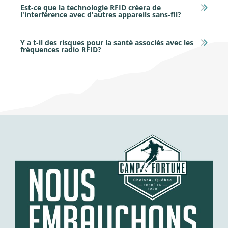
Est-ce que la technologie RFID créera de
l'interférence avec d'autres appareils sans-fil?
Y a t-il des risques pour la santé associés avec les
fréquences radio RFID?