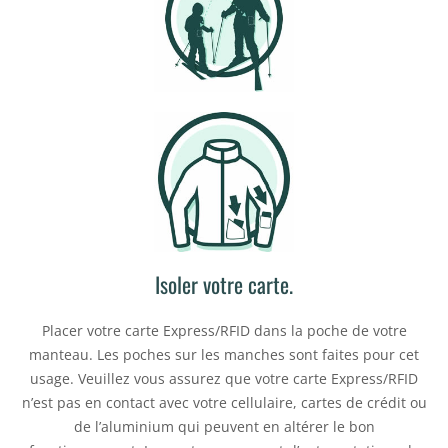
Isoler votre carte.
Placer votre carte Express/RFID dans la poche de votre
manteau. Les poches sur les manches sont faites pour cet
usage. Veuillez vous assurez que votre carte Express/RFID
n’est pas en contact avec votre cellulaire, cartes de crédit ou
de l’aluminium qui peuvent en altérer le bon