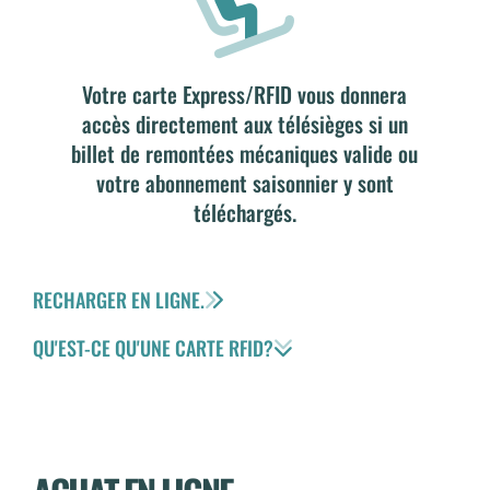
Votre carte Express/RFID vous donnera
accès directement aux télésièges si un
billet de remontées mécaniques valide ou
votre abonnement saisonnier y sont
téléchargés.
RECHARGER EN LIGNE.
QU'EST-CE QU'UNE CARTE RFID?