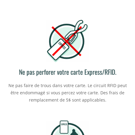
Ne pas perforer votre carte Express/RFID.
Ne pas faire de trous dans votre carte. Le circuit RFID peut
être endommagé si vous percez votre carte. Des frais de
remplacement de 5$ sont applicables.