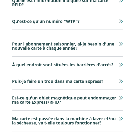
Quelle est l'information indiquée sur ma carte
RFID?
Qu'est-ce qu'un numéro "WTP"?
Pour l'abonnement saisonnier, ai-je besoin d'une
nouvelle carte à chaque année?
À quel endroit sont situées les barrières d'accès?
Puis-je faire un trou dans ma carte Express?
Est-ce qu'un objet magnétique peut endommager
ma carte Express/RFID?
Ma carte est passée dans la machine à laver et/ou
la sécheuse, va t-elle toujours fonctionner?