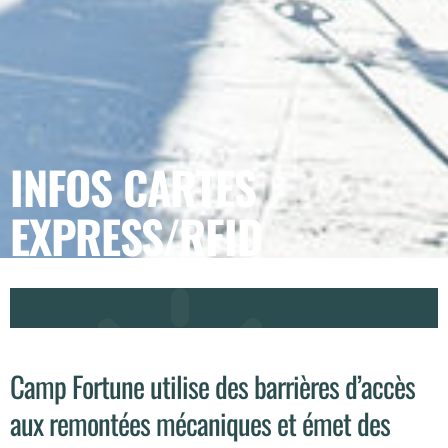
INFOS CARTES
EXPRESS/RFID
Camp Fortune utilise des barrières d’accès
aux remontées mécaniques et émet des