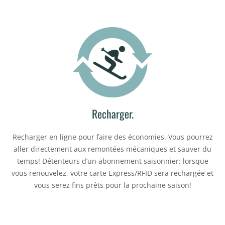
Recharger.
Recharger en ligne pour faire des économies. Vous pourrez
aller directement aux remontées mécaniques et sauver du
temps! Détenteurs d’un abonnement saisonnier: lorsque
vous renouvelez, votre carte Express/RFID sera rechargée et
vous serez fins prêts pour la prochaine saison!