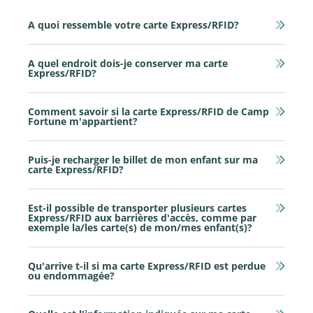
A quoi ressemble votre carte Express/RFID?
A quel endroit dois-je conserver ma carte
Express/RFID?
Comment savoir si la carte Express/RFID de Camp
Fortune m'appartient?
Puis-je recharger le billet de mon enfant sur ma
carte Express/RFID?
Est-il possible de transporter plusieurs cartes
Express/RFID aux barrières d'accès, comme par
exemple la/les carte(s) de mon/mes enfant(s)?
Qu'arrive t-il si ma carte Express/RFID est perdue
ou endommagée?