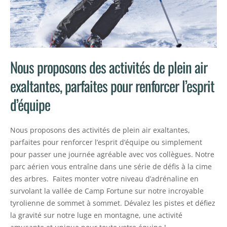
Nous proposons des activités de plein air
exaltantes, parfaites pour renforcer l’esprit
d’équipe
Nous proposons des activités de plein air exaltantes,
parfaites pour renforcer l’esprit d’équipe ou simplement
pour passer une journée agréable avec vos collègues. Notre
parc aérien vous entraîne dans une série de défis à la cime
des arbres. Faites monter votre niveau d’adrénaline en
survolant la vallée de Camp Fortune sur notre incroyable
tyrolienne de sommet à sommet. Dévalez les pistes et défiez
la gravité sur notre luge en montagne, une activité