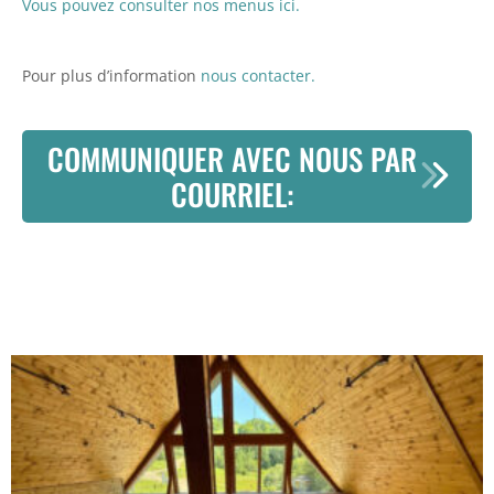
Vous pouvez consulter nos menus ici.
Pour plus d’information
nous contacter.
COMMUNIQUER AVEC NOUS PAR
COURRIEL: