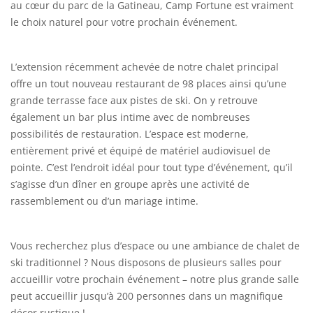
au cœur du parc de la Gatineau, Camp Fortune est vraiment
le choix naturel pour votre prochain événement.
L’extension récemment achevée de notre chalet principal
offre un tout nouveau restaurant de 98 places ainsi qu’une
grande terrasse face aux pistes de ski. On y retrouve
également un bar plus intime avec de nombreuses
possibilités de restauration. L’espace est moderne,
entièrement privé et équipé de matériel audiovisuel de
pointe. C’est l’endroit idéal pour tout type d’événement, qu’il
s’agisse d’un dîner en groupe après une activité de
rassemblement ou d’un mariage intime.
Vous recherchez plus d’espace ou une ambiance de chalet de
ski traditionnel ? Nous disposons de plusieurs salles pour
accueillir votre prochain événement – notre plus grande salle
peut accueillir jusqu’à 200 personnes dans un magnifique
décor rustique !