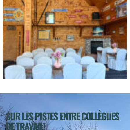
SUR LES PISTES ENTRE COLLÈGUES
DE TRAVAIL!