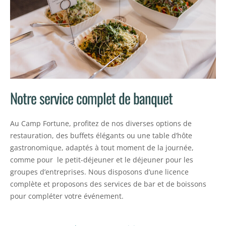
Notre service complet de banquet
Au Camp Fortune, profitez de nos diverses options de
restauration, des buffets élégants ou une table d’hôte
gastronomique, adaptés à tout moment de la journée,
comme pour le petit-déjeuner et le déjeuner pour les
groupes d’entreprises. Nous disposons d’une licence
complète et proposons des services de bar et de boissons
pour compléter votre événement.