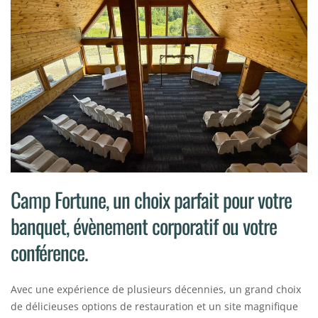
Camp Fortune, un choix parfait pour votre
banquet, évènement corporatif ou votre
conférence.
Avec une expérience de plusieurs décennies, un grand choix
de délicieuses options de restauration et un site magnifique