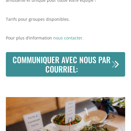
amusante et unique pour toute votre équipe !
Tarifs pour groupes disponibles.
Pour plus d’information
nous contacter.
COMMUNIQUER AVEC NOUS PAR
COURRIEL: