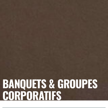
BANQUETS & GROUPES
CORPORATIFS