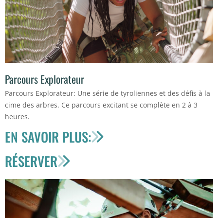
Parcours Explorateur
Parcours Explorateur: Une série de tyroliennes et des défis à la
cime des arbres. Ce parcours excitant se complète en 2 à 3
heures.
EN SAVOIR PLUS:
RÉSERVER