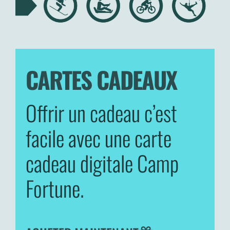
CARTES CADEAUX
Offrir un cadeau c’est
facile avec une carte
cadeau digitale Camp
Fortune.