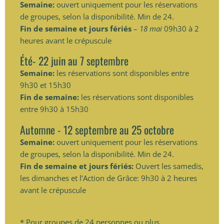
Semaine:
ouvert uniquement pour les réservations
de groupes, selon la disponibilité. Min de 24.
Fin de semaine et jours fériés
–
18 mai
09h30 à 2
heures avant le crépuscule
Été- 22 juin au 7 septembre
Semaine:
les réservations sont disponibles entre
9h30 et 15h30
Fin de semaine:
les réservations sont disponibles
entre 9h30 à 15h30
Automne - 12 septembre au 25 octobre
Semaine:
ouvert uniquement pour les réservations
de groupes, selon la disponibilité. Min de 24.
Fin de semaine et jours fériés:
Ouvert les samedis,
les dimanches et l’Action de Grâce: 9h30 à 2 heures
avant le crépuscule
* Pour groupes de 24 personnes ou plus