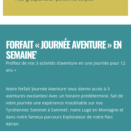
FORFAIT « JOURNÉE AVENTURE » EN
SEMAINE’
Profitez de nos 3 activités d’aventure en une journée
pour
12
ans +
Notre forfait ‘Journée Aventure’ vous donne accès à 3
aventures excitantes! Avec un horaire prédéterminé, fait de
votre journée une expérience inoubliable sur nos
Tyroliennes ‘Sommet à Sommet’, notre Luge en Montagne et
dans notre fameux parcours Explorateur de notre Parc
Aérien