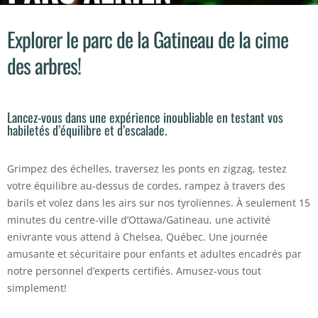
Explorer le parc de la Gatineau de la cime
des arbres!
Lancez-vous dans une expérience inoubliable en testant vos
habiletés d’équilibre et d’escalade.
Grimpez des échelles, traversez les ponts en zigzag, testez
votre équilibre au-dessus de cordes, rampez à travers des
barils et volez dans les airs sur nos tyroliennes. À seulement 15
minutes du centre-ville d’Ottawa/Gatineau, une activité
enivrante vous attend à Chelsea, Québec. Une journée
amusante et sécuritaire pour enfants et adultes encadrés par
notre personnel d’experts certifiés. Amusez-vous tout
simplement!