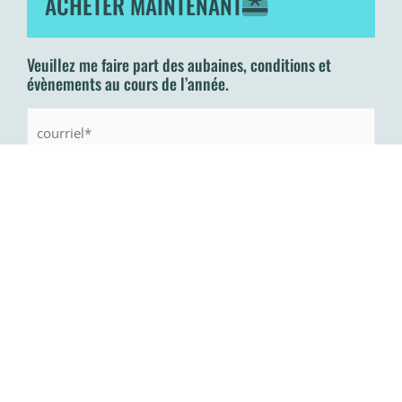
ACHETER MAINTENANT
Veuillez me faire part des aubaines, conditions et
évènements au cours de l’année.
Courriel: