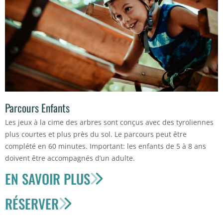
Parcours Enfants
Les jeux à la cime des arbres sont conçus avec des tyroliennes
plus courtes et plus près du sol. Le parcours peut être
complété en 60 minutes. Important: les enfants de 5 à 8 ans
doivent être accompagnés d’un adulte.
EN SAVOIR PLUS
RÉSERVER