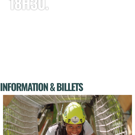
18H30.
INFORMATION & BILLETS