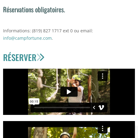
Réservations obligatoires.
Informations: (819) 827 1717 ext 0 ou email:
info@campfortune.com
.
RÉSERVER