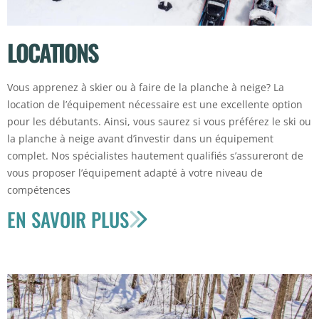
LOCATIONS
Vous apprenez à skier ou à faire de la planche à neige? La
location de l’équipement nécessaire est une excellente option
pour les débutants. Ainsi, vous saurez si vous préférez le ski ou
la planche à neige avant d’investir dans un équipement
complet. Nos spécialistes hautement qualifiés s’assureront de
vous proposer l’équipement adapté à votre niveau de
compétences
EN SAVOIR PLUS