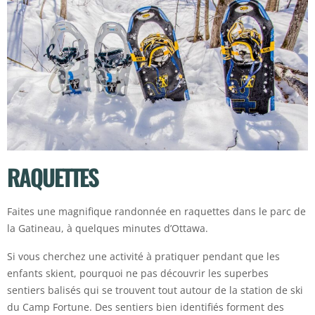
RAQUETTES
Faites une magnifique randonnée en raquettes dans le parc de
la Gatineau, à quelques minutes d’Ottawa.
Si vous cherchez une activité à pratiquer pendant que les
enfants skient, pourquoi ne pas découvrir les superbes
sentiers balisés qui se trouvent tout autour de la station de ski
du Camp Fortune. Des sentiers bien identifiés forment des