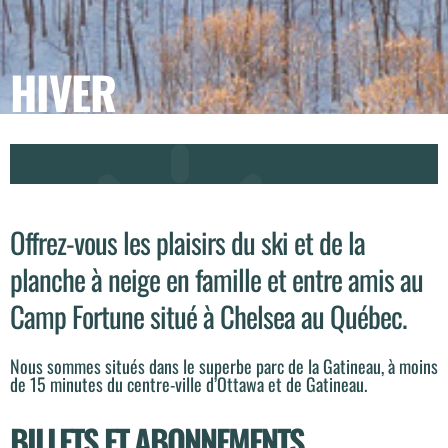
HIVER
Offrez-vous les plaisirs du ski et de la
planche à neige en famille et entre amis au
Camp Fortune situé à Chelsea au Québec.
Nous sommes situés dans le superbe parc de la Gatineau, à moins
de 15 minutes du centre-ville d’Ottawa et de Gatineau.
BILLETS ET ABONNEMENTS