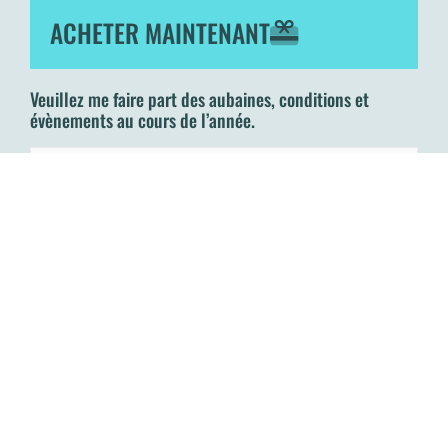
ACHETER MAINTENANT
Veuillez me faire part des aubaines, conditions et
évènements au cours de l’année.
Courriel: