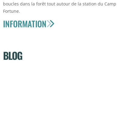
boucles dans la forêt tout autour de la station du Camp
Fortune.
INFORMATION
BLOG