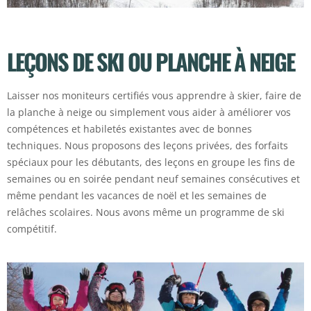
LEÇONS DE SKI OU PLANCHE À NEIGE
Laisser nos moniteurs certifiés vous apprendre à skier, faire de
la planche à neige ou simplement vous aider à améliorer vos
compétences et habiletés existantes avec de bonnes
techniques. Nous proposons des leçons privées, des forfaits
spéciaux pour les débutants, des leçons en groupe les fins de
semaines ou en soirée pendant neuf semaines consécutives et
même pendant les vacances de noël et les semaines de
relâches scolaires. Nous avons même un programme de ski
compétitif.