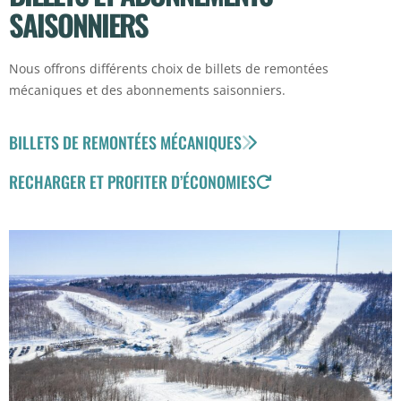
SAISONNIERS
Nous offrons différents choix de billets de remontées
mécaniques et des abonnements saisonniers.
BILLETS DE REMONTÉES MÉCANIQUES
RECHARGER ET PROFITER D’ÉCONOMIES