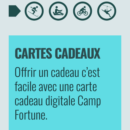
CARTES CADEAUX
Offrir un cadeau c’est
facile avec une carte
cadeau digitale Camp
Fortune.