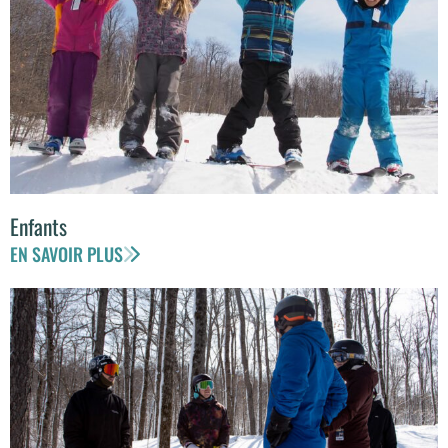
Enfants
EN SAVOIR PLUS