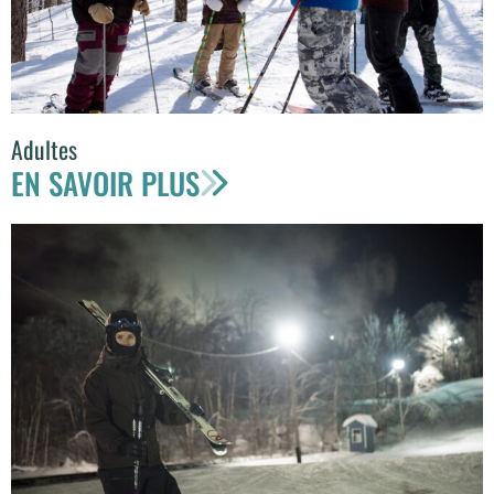
Adultes
EN SAVOIR PLUS