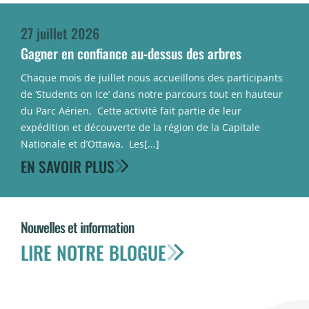
27 juillet 2026
Gagner en confiance au-dessus des arbres
Chaque mois de juillet nous accueillons des participants
de ‘Students on Ice’ dans notre parcours tout en hauteur
du Parc Aérien. Cette activité fait partie de leur
expédition et découverte de la région de la Capitale
Nationale et d’Ottawa. Les[...]
EN SAVOIR PLUS
Nouvelles et information
LIRE NOTRE BLOGUE