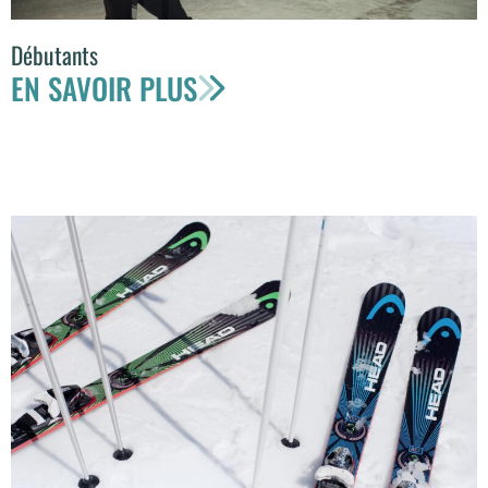
Débutants
EN SAVOIR PLUS