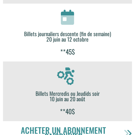
Billets journaliers descente (fin de semaine)
20 juin au 12 octobre
**45$
Billets Mercredis ou Jeudids soir
10 juin au 20 août
**40$
ACHETER UN ABONNEMENT