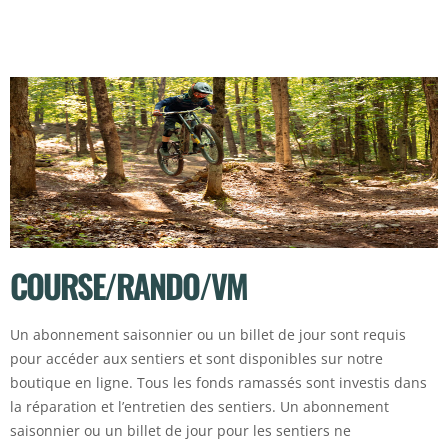
COURSE/RANDO/VM
Un abonnement saisonnier ou un billet de jour sont requis
pour accéder aux sentiers et sont disponibles sur notre
boutique en ligne. Tous les fonds ramassés sont investis dans
la réparation et l’entretien des sentiers. Un abonnement
saisonnier ou un billet de jour pour les sentiers ne