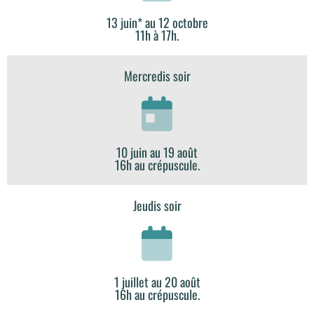
13 juin* au 12 octobre
11h à 17h.
Mercredis soir
10 juin au 19 août
16h au crépuscule.
Jeudis soir
1 juillet au 20 août
16h au crépuscule.