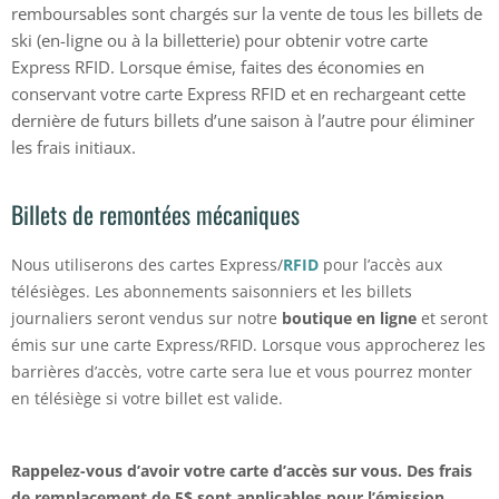
remboursables sont chargés sur la vente de tous les billets de
ski (en-ligne ou à la billetterie) pour obtenir votre carte
Express RFID. Lorsque émise, faites des économies en
conservant votre carte Express RFID et en rechargeant cette
dernière de futurs billets d’une saison à l’autre pour éliminer
les frais initiaux.
Billets de remontées mécaniques
Nous utiliserons des cartes Express/
RFID
pour l’accès aux
télésièges. Les abonnements saisonniers et les billets
journaliers seront vendus sur notre
boutique en ligne
et seront
émis sur une carte Express/RFID. Lorsque vous approcherez les
barrières d’accès, votre carte sera lue et vous pourrez monter
en télésiège si votre billet est valide.
Rappelez-vous d’avoir votre carte d’accès sur vous. Des frais
de remplacement de 5$ sont applicables pour l’émission