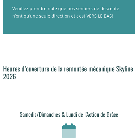
Veuillez prendre note que nos sentiers de descente
n’ont qu’une seule direction et c’est VERS LE BAS!
Heures d’ouverture de la remontée mécanique Skyline
2026
Samedis/Dimanches & Lundi de l’Action de Grâce