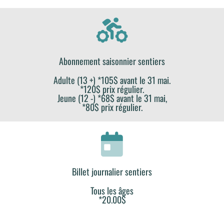
Abonnement saisonnier sentiers
Adulte (13 +) *105$ avant le 31 mai.
*120$ prix régulier.
Jeune (12 -) *68$ avant le 31 mai,
*80$ prix régulier.
Billet journalier sentiers
Tous les âges
*20.00$