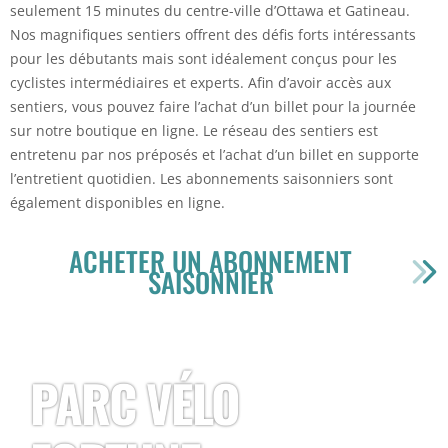
seulement 15 minutes du centre-ville d’Ottawa et Gatineau.
Nos magnifiques sentiers offrent des défis forts intéressants
pour les débutants mais sont idéalement conçus pour les
cyclistes intermédiaires et experts. Afin d’avoir accès aux
sentiers, vous pouvez faire l’achat d’un billet pour la journée
sur notre boutique en ligne. Le réseau des sentiers est
entretenu par nos préposés et l’achat d’un billet en supporte
l’entretient quotidien. Les abonnements saisonniers sont
également disponibles en ligne.
ACHETER UN ABONNEMENT
SAISONNIER
PARC VÉLO