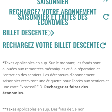
SAISONNIER
RECHARGEZ VOTRE ABONNEMENT
SAISONNIER ET FAITES DES
ÉCONOMIES
BILLET DESCENTE
RECHARGEZ VOTRE BILLET DESCENTE
*Taxes applicables en sup. Sur le montant, les fonds sont
allouées aux remontées mécaniques et à la réparation et
l’entretien des sentiers. Les détenteurs d’abonnement
saisonnier recevront une étiquette pour l’accès aux sentiers et
une carte Express/RFID.
Rechargez et faites des
économies.
**Taxes applicables en sup. Des frais de 5$ non