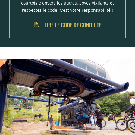
courtoisie envers les autres. Soyez vigilants et
respectez le code. C’est votre responsabilité !
LIRE LE CODE DE CONDUITE