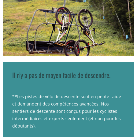
Il n’y a pas de moyen facile de descendre.
**Les pistes de vélo de descente sont en pente raide
et demandent des compétences avancées. Nos
sentiers de descente sont conçus pour les cyclistes
intermédiaires et experts seulement (et non pour les
débutants).