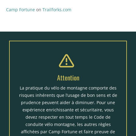
Camp Fortune
on
Trailforks.com
Attention
La pratique du vélo de montagne comporte des
risques inhérents que l’usage de bon sens et de
prudence peuvent aider à diminuer. Pour une
expérience enrichissante et sécuritaire, vous
devez respecter en tout temps le Code de
conduite vélo montagne, les autres règles
affichées par Camp Fortune et faire preuve de