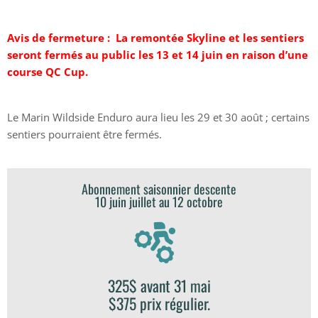
Avis de fermeture : La remontée Skyline et les sentiers
seront fermés au public les 13 et 14 juin en raison d’une
course QC Cup.
Le Marin Wildside Enduro aura lieu les 29 et 30 août ; certains
sentiers pourraient être fermés.
Abonnement saisonnier descente
10 juin juillet au 12 octobre
325$ avant 31 mai
$375 prix régulier.