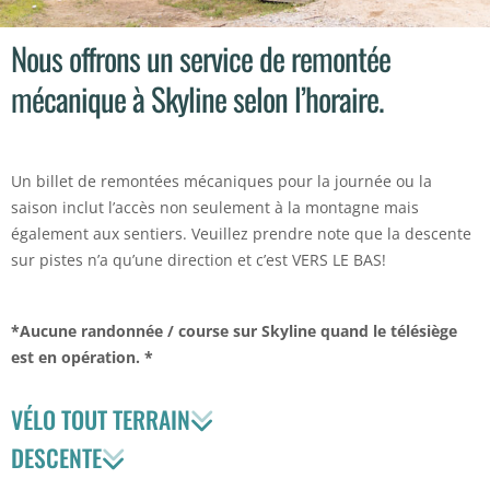
Nous offrons un service de remontée
mécanique à Skyline selon l’horaire.
Un billet de remontées mécaniques pour la journée ou la
saison inclut l’accès non seulement à la montagne mais
également aux sentiers. Veuillez prendre note que la descente
sur pistes n’a qu’une direction et c’est VERS LE BAS!
*Aucune randonnée / course sur Skyline quand le télésiège
est en opération. *
VÉLO TOUT TERRAIN
DESCENTE