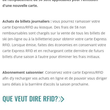
d’une nouvelle carte.
Achats de billets journaliers :
vous pourrez ramasser votre
carte Express/RFID au kiosque. Des frais de 5$ non
remboursables sont chargés sur la vente de tous les billets de
ski (en-ligne ou à la billetterie) pour obtenir votre carte Express
RFID. Lorsque émise, faites des économies en conservant votre
carte Express RFID et en rechargeant cette dernière de futurs
billets d’une saison à l’autre pour éliminer les frais initiaux.
Abonnement saisonnier
: Conservez votre carte Express/RFID
afin d’y recharger vos achats en ligne et de pouvoir vous diriger
sans délais à la barrière d’accès la saison prochaine.
QUE VEUT DIRE RFID?