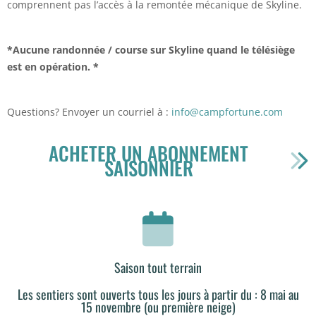
comprennent pas l’accès à la remontée mécanique de Skyline.
*Aucune randonnée / course sur Skyline quand le télésiège
est en opération. *
Questions? Envoyer un courriel à :
info@campfortune.com
ACHETER UN ABONNEMENT
SAISONNIER
Saison tout terrain
Les sentiers sont ouverts tous les jours à partir du : 8 mai au
15 novembre (ou première neige)