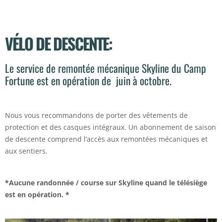
VÉLO DE DESCENTE:
Le service de remontée mécanique Skyline du Camp
Fortune est en opération de juin à octobre.
Nous vous recommandons de porter des vêtements de
protection et des casques intégraux. Un abonnement de saison
de descente comprend l’accès aux remontées mécaniques et
aux sentiers.
*Aucune randonnée / course sur Skyline quand le télésiège
est en opération. *