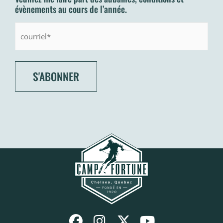
évènements au cours de l’année.
Courriel: