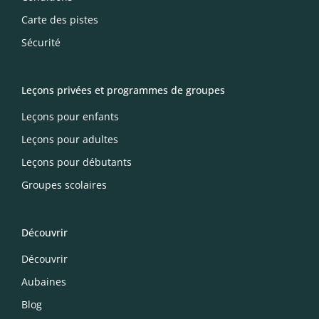
Carte des pistes
Sécurité
Leçons privées et programmes de groupes
Leçons pour enfants
Leçons pour adultes
Leçons pour débutants
Groupes scolaires
Découvrir
Découvrir
Aubaines
Blog