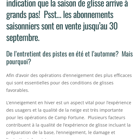
indication que la saison de glisse arrive à
grands pas! Psst… les abonnements
saisonniers sont en vente jusqu’au 30
septembre.
De l’entretient des pistes en été et l’automne? Mais
pourquoi?
Afin d’avoir des opérations d’enneigement des plus efficaces
qui sont essentielles pour des conditions de glisses
favorables.
L’enneigement en hiver est un aspect vital pour l’expérience
des usagers et la qualité de la neige est très importante
pour les opérations de Camp Fortune. Plusieurs facteurs
contribuent à la qualité de l’expérience de glisse incluant la
préparation de la base, l’enneigement, le damage et