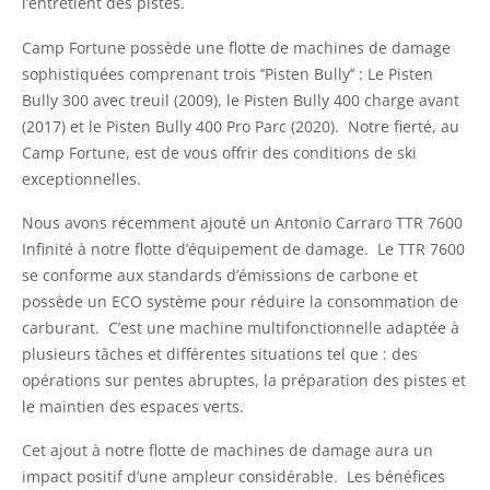
l’entretient des pistes.
Camp Fortune possède une flotte de machines de damage
sophistiquées comprenant trois ‘’Pisten Bully’’ : Le Pisten
Bully 300 avec treuil (2009), le Pisten Bully 400 charge avant
(2017) et le Pisten Bully 400 Pro Parc (2020). Notre fierté, au
Camp Fortune, est de vous offrir des conditions de ski
exceptionnelles.
Nous avons récemment ajouté un Antonio Carraro TTR 7600
Infinité à notre flotte d’équipement de damage. Le TTR 7600
se conforme aux standards d’émissions de carbone et
possède un ECO système pour réduire la consommation de
carburant. C’est une machine multifonctionnelle adaptée à
plusieurs tâches et différentes situations tel que : des
opérations sur pentes abruptes, la préparation des pistes et
le maintien des espaces verts.
Cet ajout à notre flotte de machines de damage aura un
impact positif d’une ampleur considérable. Les bénéfices