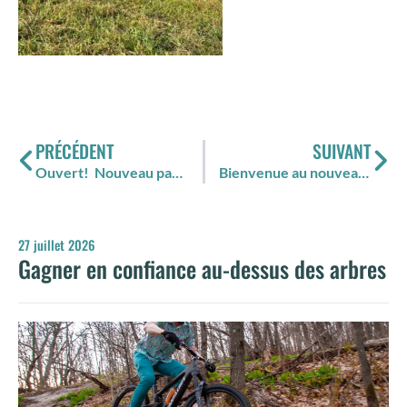
PRÉCÉDENT
SUIVANT
Ouvert! Nouveau parc pour vélo de montagne!
Bienvenue au nouveau Pub!
27 juillet 2026
Gagner en confiance au-dessus des arbres