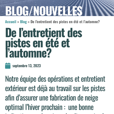
BLOG/NOUVELLES
Accueil
»
Blog
»
De l’entretient des pistes en été et l’automne?
De l’entretient des
pistes en été et
l’automne?
septembre 13, 2023
Notre équipe des opérations et entretient
extérieur est déjà au travail sur les pistes
afin d’assurer une fabrication de neige
optimal l’hiver prochain : une bonne