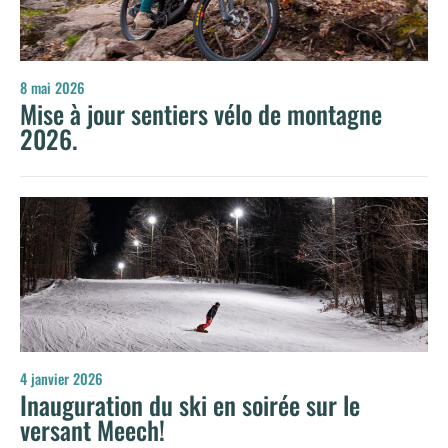
8 mai 2026
Mise à jour sentiers vélo de montagne
2026.
4 janvier 2026
Inauguration du ski en soirée sur le
versant Meech!