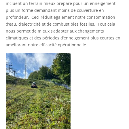
incluent un terrain mieux préparé pour un enneigement
plus uniforme demandant moins de couverture en
profondeur. Ceci réduit également notre consommation
d’eau, d’électricité et de combustibles fossiles. Tout cela
nous permet de mieux s’adapter aux changements
climatiques et des périodes d’enneigement plus courtes en
améliorant notre efficacité opérationnelle.