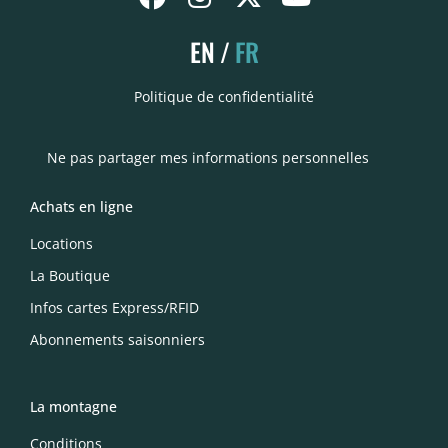
EN
FR
Politique de confidentialité
Ne pas partager mes informations personnelles
Achats en ligne
Locations
La Boutique
Infos cartes Express/RFID
Abonnements saisonniers
La montagne
Conditions