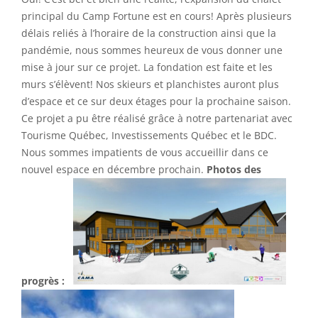
principal du Camp Fortune est en cours! Après plusieurs
délais reliés à l’horaire de la construction ainsi que la
pandémie, nous sommes heureux de vous donner une
mise à jour sur ce projet. La fondation est faite et les
murs s’élèvent! Nos skieurs et planchistes auront plus
d’espace et ce sur deux étages pour la prochaine saison.
Ce projet a pu être réalisé grâce à notre partenariat avec
Tourisme Québec, Investissements Québec et le BDC.
Nous sommes impatients de vous accueillir dans ce
nouvel espace en décembre prochain.
Photos des
progrès :