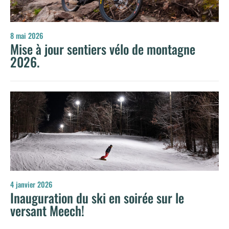
8 mai 2026
Mise à jour sentiers vélo de montagne
2026.
4 janvier 2026
Inauguration du ski en soirée sur le
versant Meech!