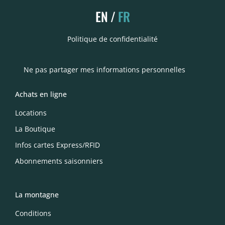
EN
FR
Politique de confidentialité
Ne pas partager mes informations personnelles
Achats en ligne
Locations
La Boutique
Infos cartes Express/RFID
Abonnements saisonniers
La montagne
Conditions