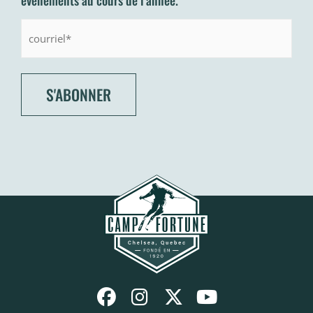
Courriel: