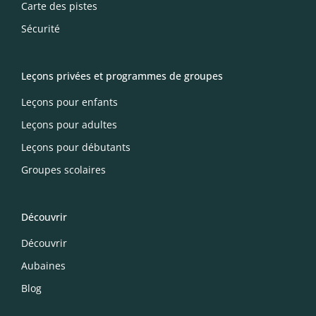
Carte des pistes
Sécurité
Leçons privées et programmes de groupes
Leçons pour enfants
Leçons pour adultes
Leçons pour débutants
Groupes scolaires
Découvrir
Découvrir
Aubaines
Blog